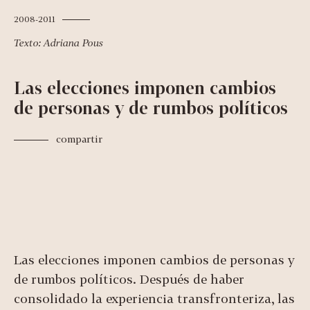
2008-2011
Texto: Adriana Pous
Las elecciones imponen cambios
de personas y de rumbos políticos
compartir
Las elecciones imponen cambios de personas y
de rumbos políticos. Después de haber
consolidado la experiencia transfronteriza, las