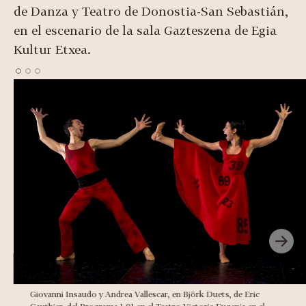
de Danza y Teatro de Donostia-San Sebastián,
en el escenario de la sala Gazteszena de Egia
Kultur Etxea.
Giovanni Insaudo y Andrea Vallescar, en Björk Duets, de Eric