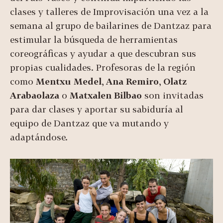
clases y talleres de Improvisación una vez a la
semana al grupo de bailarines de Dantzaz para
estimular la búsqueda de herramientas
coreográficas y ayudar a que descubran sus
propias cualidades. Profesoras de la región
como
Mentxu Medel
,
Ana Remiro
,
Olatz
Arabaolaza
o
Matxalen Bilbao
son invitadas
para dar clases y aportar su sabiduría al
equipo de Dantzaz que va mutando y
adaptándose.