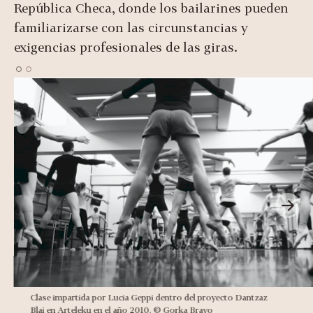
República Checa, donde los bailarines pueden
familiarizarse con las circunstancias y
exigencias profesionales de las giras.
Clase impartida por Lucia Geppi dentro del proyecto Dantzaz
Blai en Arteleku en el año 2010. © Gorka Bravo