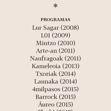
PROGRAMAS
Lur Sagar (2008)
1.01 (2009)
Mintzo (2010)
Arte-an (2011)
Naufragoak (2011)
Kameleoia (2013)
Txoriak (2014)
Launaka (2014)
4milpasos (2015)
Barrock (2015)
Áureo (2015)