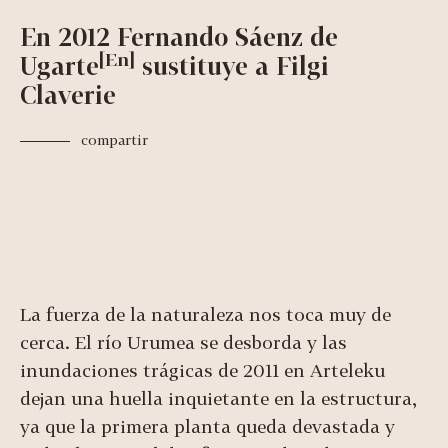
En 2012
Fernando Sáenz de
[En]
Ugarte
sustituye a Filgi
Claverie
compartir
La fuerza de la naturaleza nos toca muy de
cerca. El río Urumea se desborda y las
inundaciones trágicas de 2011 en Arteleku
dejan una huella inquietante en la estructura,
ya que la primera planta queda devastada y