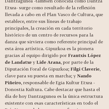
Dantzagunea -también conocida como Dantza
Etxea- surge como resultado de la reflexión
llevada a cabo en el Plan Vasco de Cultura, que
establece, entre sus líneas de trabajo
principales, la creación en cada territorio
histórico de un centro de recursos para la
danza que sirviera como referente principal de
esta área artística. Gipuzkoa es la pionera
gracias al equipo dirigido por
Frantxis López
de Landatxe
y
Lide Arana
, por parte de la
Diputación Foral de Gipuzkoa;
Filgi Claverie
,
clave para su puesta en marcha; y
Nando
Piñeiro
, responsable de Egia Kultur Etxea -
Donostia Kultura. Cabe destacar que hasta el
día de hoy Dantzagunea es la única estructura
existente con esas características en todo el