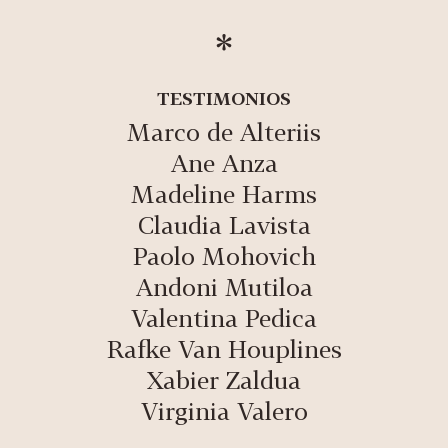
TESTIMONIOS
Marco de Alteriis
Ane Anza
Madeline Harms
Claudia Lavista
Paolo Mohovich
Andoni Mutiloa
Valentina Pedica
Rafke Van Houplines
Xabier Zaldua
Virginia Valero