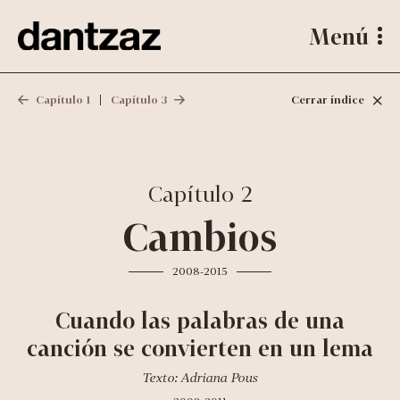
Menú
Capítulo 1
Capítulo 3
Cerrar índice
Capítulo 2
Cambios
2008-2015
Cuando las palabras de una
canción se convierten en un lema
Texto: Adriana Pous