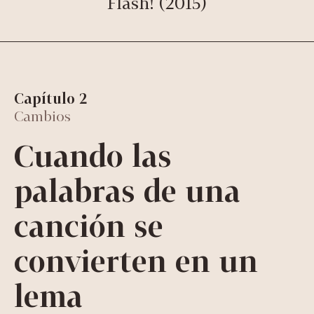
Flash! (2015)
Capítulo 2
Cambios
Cuando las
palabras de una
canción se
convierten en un
lema