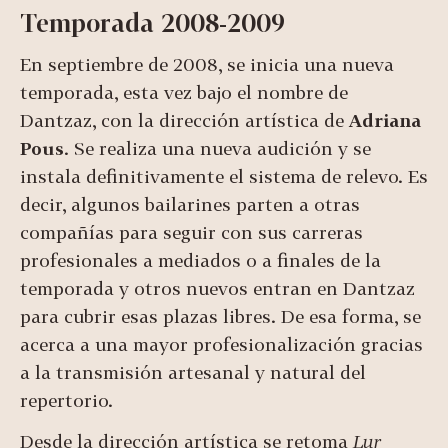
Temporada 2008-2009
En septiembre de 2008, se inicia una nueva
temporada, esta vez bajo el nombre de
Dantzaz, con la dirección artística de
Adriana
Pous
. Se realiza una nueva audición y se
instala definitivamente el sistema de relevo. Es
decir, algunos bailarines parten a otras
compañías para seguir con sus carreras
profesionales a mediados o a finales de la
temporada y otros nuevos entran en Dantzaz
para cubrir esas plazas libres. De esa forma, se
acerca a una mayor profesionalización gracias
a la transmisión artesanal y natural del
repertorio.
Desde la dirección artística se retoma
Lur