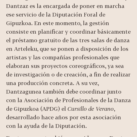
Dantzaz es la encargada de poner en marcha
ese servicio de la Diputación Foral de
Gipuzkoa. En este momento, la gestión
consiste en planificar y coordinar básicamente
el préstamo gratuito de las tres salas de danza
en Arteleku, que se ponen a disposición de los
artistas y las compañías profesionales que
elaboran sus proyectos coreográficos, ya sea
de investigación o de creación, a fin de realizar
una producción concreta. A su vez,
Dantzagunea también debe coordinar junto
con la Asociación de Profesionales de la Danza
de Gipuzkoa (APDG) el
Cursillo de Verano
,
desarrollado hace años por esta asociación
con la ayuda de la Diputación.