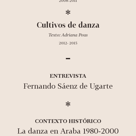
2008-2011
Cultivos de danza
Texto: Adriana Pous
2012- 2015
ENTREVISTA
Fernando Sáenz de Ugarte
CONTEXTO HISTÓRICO
La danza en Araba 1980-2000