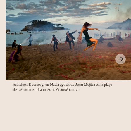
Anneleen Dedroog, en Naufragoak de Josu Mujika en la playa
de Lekeitio en el año 2011. © José Usoz