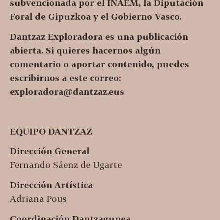
subvencionada por el INAEM, la Diputación
Foral de Gipuzkoa y el Gobierno Vasco.
Dantzaz Exploradora es una publicación
abierta. Si quieres hacernos algún
comentario o aportar contenido, puedes
escribirnos a este correo:
exploradora@dantzaz.eus
EQUIPO DANTZAZ
Dirección General
Fernando Sáenz de Ugarte
Dirección Artística
Adriana Pous
Coordinación Dantzagunea