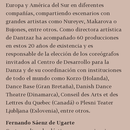
Europa y América del Sur en diferentes
compañías, compartiendo escenarios con
grandes artistas como Nureyev, Makarova o
Bujones, entre otros. Como directora artística
de Dantzaz ha acompañado 60 producciones
en estos 20 años de existencia y es
responsable de la elección de los coreógrafos
invitados al Centro de Desarrollo para la
Danza y de su coordinación con instituciones
de todo el mundo como Korzo (Holanda),
Dance Base (Gran Bretaña), Danish Dance
Theatre (Dinamarca), Conseil des Arts et des
Lettres du Quebec (Canadá) o Plesni Teater
Ljubljana (Eslovenia), entre otros.
Fernando Sáenz de Ugarte