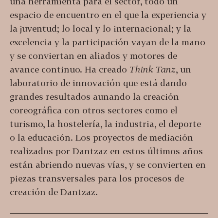
una herramienta para el sector, todo un
espacio de encuentro en el que la experiencia y
la juventud; lo local y lo internacional; y la
excelencia y la participación vayan de la mano
y se conviertan en aliados y motores de
avance continuo. Ha creado
Think Tanz
, un
laboratorio de innovación que está dando
grandes resultados aunando la creación
coreográfica con otros sectores como el
turismo, la hostelería, la industria, el deporte
o la educación. Los proyectos de mediación
realizados por Dantzaz en estos últimos años
están abriendo nuevas vías, y se convierten en
piezas transversales para los procesos de
creación de Dantzaz.