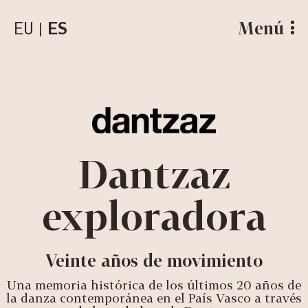
EU
ES
Menú
Dantzaz
exploradora
Veinte años de movimiento
Una memoria histórica de los últimos 20 años de
la danza contemporánea en el País Vasco a través