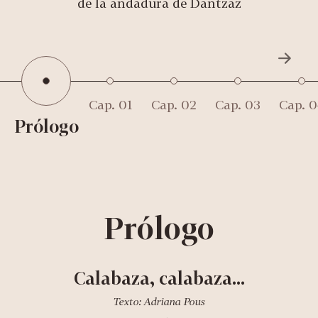
de la andadura de Dantzaz
Cap. 01
Cap. 02
Cap. 03
Cap. 0
Prólogo
Prólogo
Calabaza, calabaza...
Texto: Adriana Pous