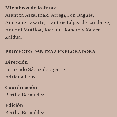
Miembros de la Junta
Arantxa Arza, Iñaki Arregi, Jon Bagüés,
Aintzane Lasarte, Frantxis López de Landatxe,
Andoni Mutiloa, Joaquín Romero y Xabier
Zaldua.
PROYECTO DANTZAZ EXPLORADORA
Dirección
Fernando Sáenz de Ugarte
Adriana Pous
Coordinación
Bertha Bermúdez
Edición
Bertha Bermúdez