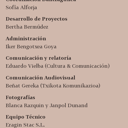
Sofía Alforja
Desarrollo de Proyectos
Bertha Bermúdez
Administración
Iker Bengotxea Goya
Comunicación y relatoría
Eduardo Vielba (Cultura & Comunicación)
Comunicación Audiovisual
Beñat Gereka (Txikota Komunikazioa)
Fotografías
Blanca Razquin y Janpol Dunand
Equipo Técnico
Eragin Stac S.L.