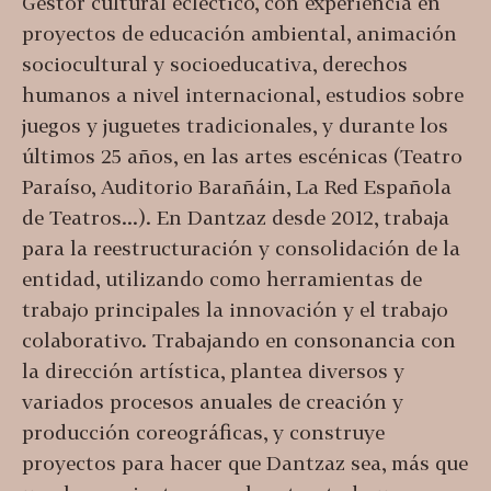
Gestor cultural ecléctico, con experiencia en
proyectos de educación ambiental, animación
sociocultural y socioeducativa, derechos
humanos a nivel internacional, estudios sobre
juegos y juguetes tradicionales, y durante los
últimos 25 años, en las artes escénicas (Teatro
Paraíso, Auditorio Barañáin, La Red Española
de Teatros...). En Dantzaz desde 2012, trabaja
para la reestructuración y consolidación de la
entidad, utilizando como herramientas de
trabajo principales la innovación y el trabajo
colaborativo. Trabajando en consonancia con
la dirección artística, plantea diversos y
variados procesos anuales de creación y
producción coreográficas, y construye
proyectos para hacer que Dantzaz sea, más que