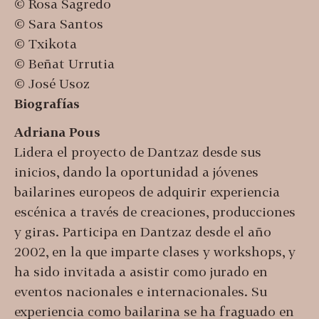
© Rosa Sagredo
© Sara Santos
© Txikota
© Beñat Urrutia
© José Usoz
Biografías
Adriana Pous
Lidera el proyecto de Dantzaz desde sus
inicios, dando la oportunidad a jóvenes
bailarines europeos de adquirir experiencia
escénica a través de creaciones, producciones
y giras. Participa en Dantzaz desde el año
2002, en la que imparte clases y workshops, y
ha sido invitada a asistir como jurado en
eventos nacionales e internacionales. Su
experiencia como bailarina se ha fraguado en