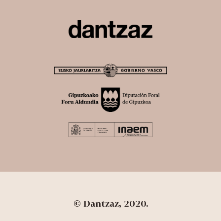
© Dantzaz, 2020.